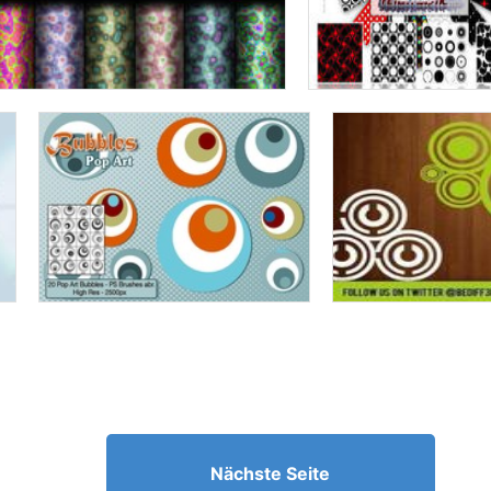
Nächste Seite