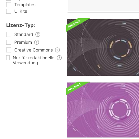
Templates
Ui Kits
Lizenz-Typ:
Standard
Premium
Creative Commons
Nur für redaktionelle
Verwendung