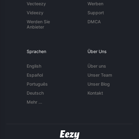
Vecteezy
Werben
Videezy
Support
Werden Sie
DMCA
Anbieter
Sprachen
Über Uns
English
Über uns
Español
Unser Team
Português
Unser Blog
Deutsch
Kontakt
Mehr ...