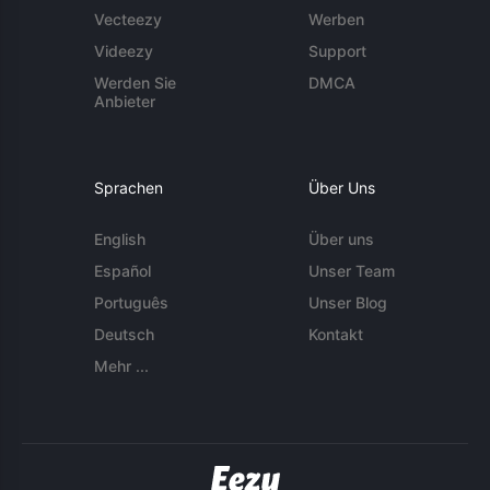
Vecteezy
Werben
Videezy
Support
Werden Sie
DMCA
Anbieter
Sprachen
Über Uns
English
Über uns
Español
Unser Team
Português
Unser Blog
Deutsch
Kontakt
Mehr ...