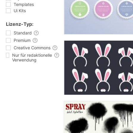
Templates
Ui Kits
Lizenz-Typ:
Standard
Premium
Creative Commons
Nur für redaktionelle
Verwendung