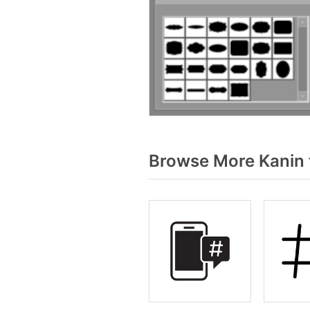
Browse More Kanin 