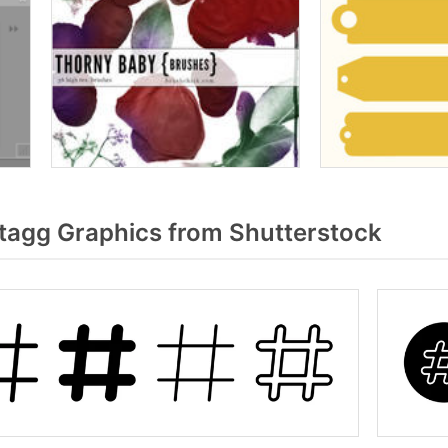
tagg Graphics from Shutterstock