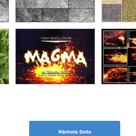
Nächste Seite