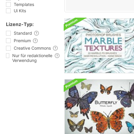
Templates
Ui Kits
Lizenz-Typ:
Standard
Premium
Creative Commons
Nur für redaktionelle
Verwendung