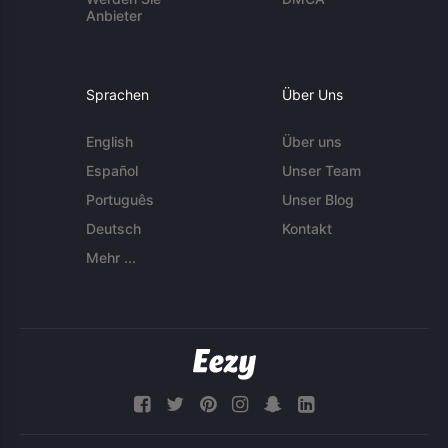
Anbieter
Sprachen
Über Uns
English
Über uns
Español
Unser Team
Português
Unser Blog
Deutsch
Kontakt
Mehr ...