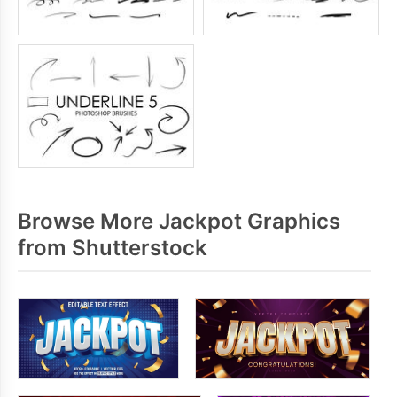
Browse More Jackpot Graphics
from Shutterstock