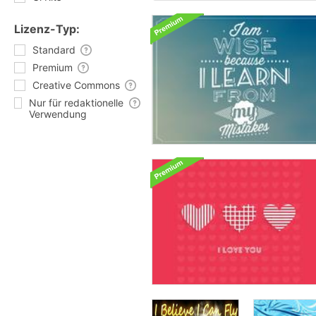
Lizenz-Typ:
Standard
Premium
Creative Commons
Nur für redaktionelle
Verwendung