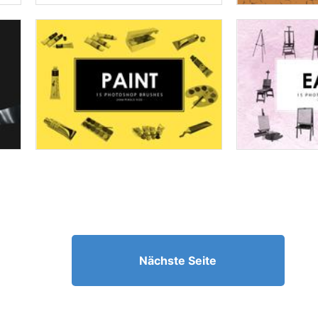
Nächste Seite