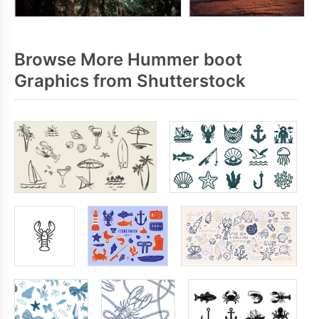
Browse More Hummer boot
Graphics from Shutterstock