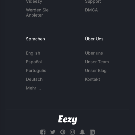
Videezy
Support
Werden Sie
DMCA
Anbieter
Sprachen
Über Uns
English
Über uns
Español
Unser Team
Português
Unser Blog
Deutsch
Kontakt
Mehr ...