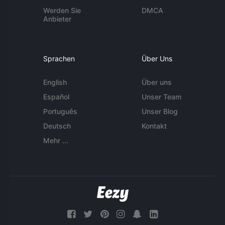
Werden Sie
DMCA
Anbieter
Sprachen
Über Uns
English
Über uns
Español
Unser Team
Português
Unser Blog
Deutsch
Kontakt
Mehr ...