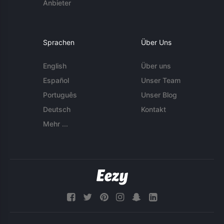
Anbieter
Sprachen
Über Uns
English
Über uns
Español
Unser Team
Português
Unser Blog
Deutsch
Kontakt
Mehr ...