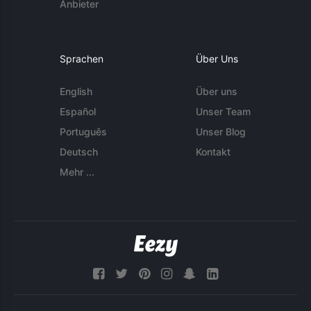
Anbieter
Sprachen
Über Uns
English
Über uns
Español
Unser Team
Português
Unser Blog
Deutsch
Kontakt
Mehr ...