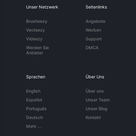
Unser Netzwerk
Seitenlinks
Brusheezy
Angebote
Vecteezy
Werben
Videezy
Support
Werden Sie
DMCA
Anbieter
Sprachen
Über Uns
English
Über uns
Español
Unser Team
Português
Unser Blog
Deutsch
Kontakt
Mehr ...