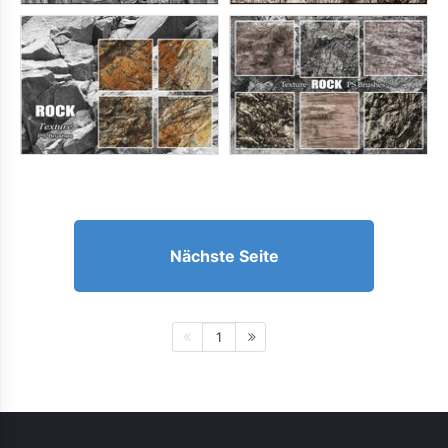
Nächste Seite
1