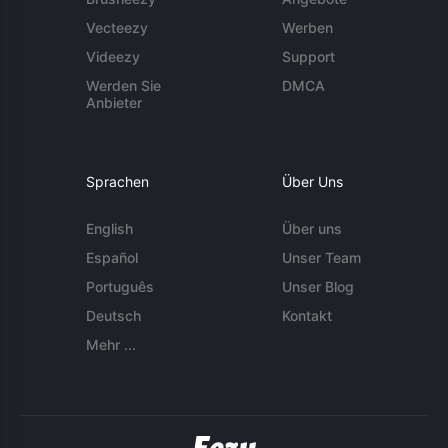
Vecteezy
Werben
Videezy
Support
Werden Sie
DMCA
Anbieter
Sprachen
Über Uns
English
Über uns
Español
Unser Team
Português
Unser Blog
Deutsch
Kontakt
Mehr ...