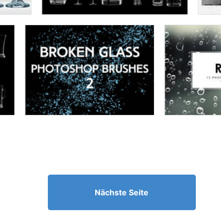
Nächste Seite