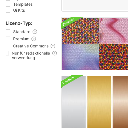
Templates
Ui Kits
Lizenz-Typ:
Standard
Premium
Creative Commons
Nur für redaktionelle
Verwendung