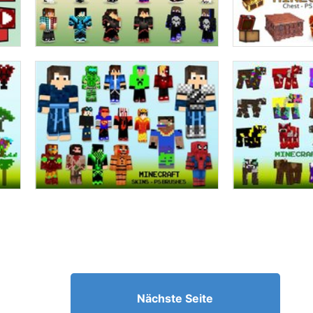
Nächste Seite