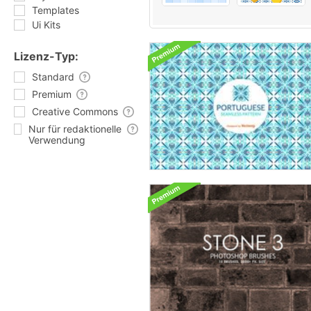
Templates
Ui Kits
Lizenz-Typ:
Standard
Premium
Creative Commons
Nur für redaktionelle
Verwendung