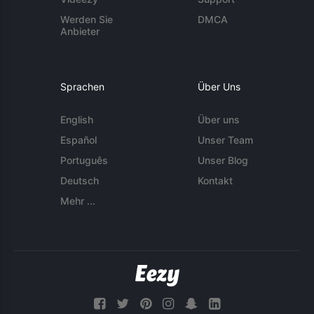
Werden Sie
DMCA
Anbieter
Sprachen
Über Uns
English
Über uns
Español
Unser Team
Português
Unser Blog
Deutsch
Kontakt
Mehr ...