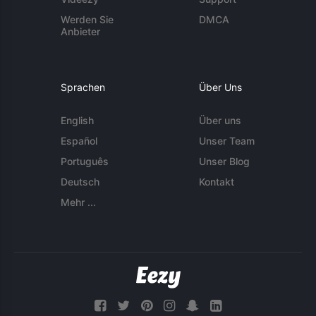
Werden Sie
DMCA
Anbieter
Sprachen
Über Uns
English
Über uns
Español
Unser Team
Português
Unser Blog
Deutsch
Kontakt
Mehr ...