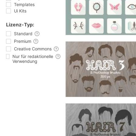
Templates
Ui Kits
Lizenz-Typ:
Standard
Premium
Creative Commons
Nur für redaktionelle
Verwendung