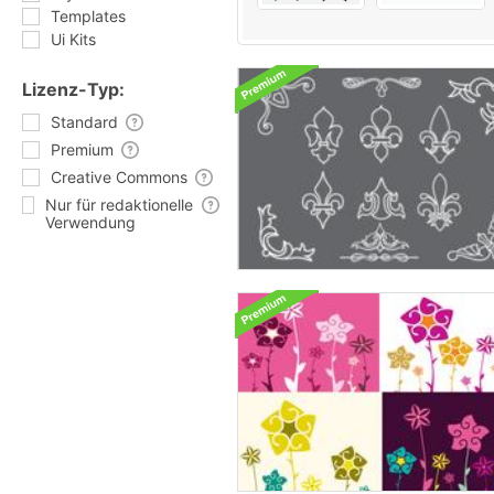
Templates
Ui Kits
Lizenz-Typ:
Standard
Premium
Creative Commons
Nur für redaktionelle
Verwendung