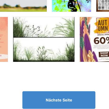
Nächste Seite