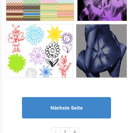
Nächste Seite
1