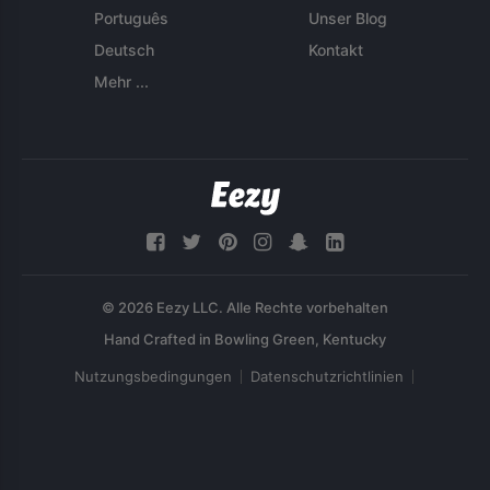
Português
Unser Blog
Deutsch
Kontakt
Mehr ...
© 2026 Eezy LLC. Alle Rechte vorbehalten
Nutzungsbedingungen
Datenschutzrichtlinien