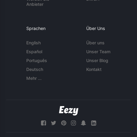
Anbieter
Sprachen
Über Uns
English
Über uns
Español
Unser Team
Português
Unser Blog
Deutsch
Kontakt
Mehr ...