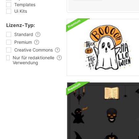
Templates
Ui Kits
Lizenz-Typ:
Standard
Premium
Creative Commons
Nur für redaktionelle
Verwendung