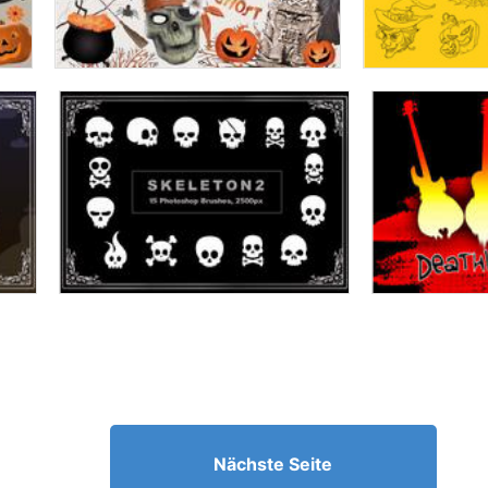
Nächste Seite