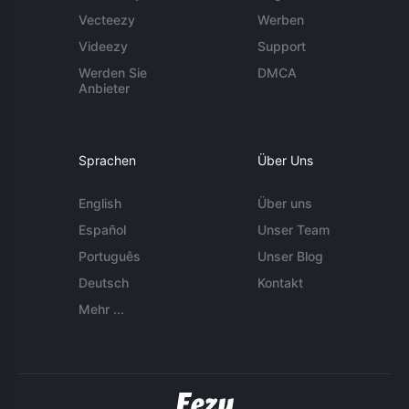
Vecteezy
Werben
Videezy
Support
Werden Sie
DMCA
Anbieter
Sprachen
Über Uns
English
Über uns
Español
Unser Team
Português
Unser Blog
Deutsch
Kontakt
Mehr ...