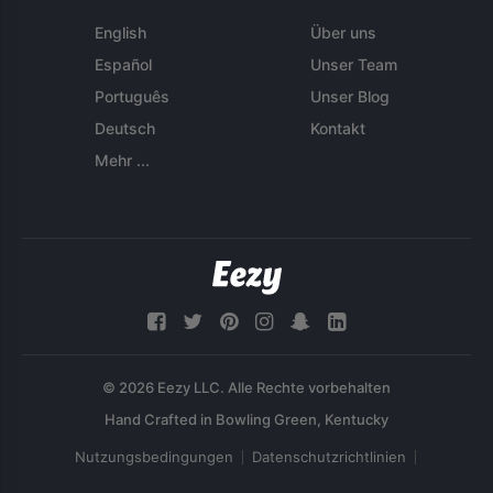
English
Über uns
Español
Unser Team
Português
Unser Blog
Deutsch
Kontakt
Mehr ...
© 2026 Eezy LLC. Alle Rechte vorbehalten
Nutzungsbedingungen
Datenschutzrichtlinien