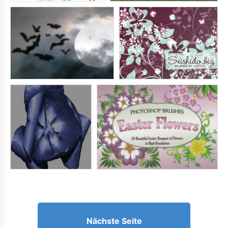
Nächste Seite