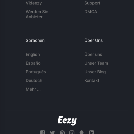
Videezy
Support
Werden Sie
DMCA
Anbieter
Sprachen
Über Uns
English
Über uns
Español
Unser Team
Português
Unser Blog
Deutsch
Kontakt
Mehr ...