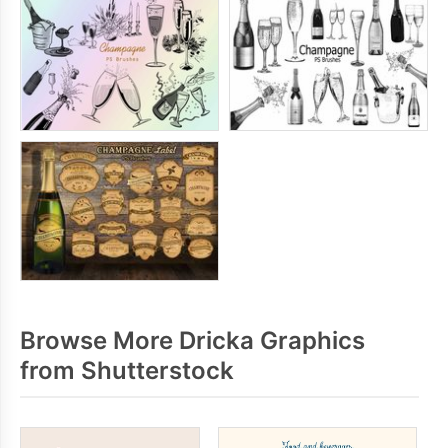
Browse More Dricka Graphics
from Shutterstock