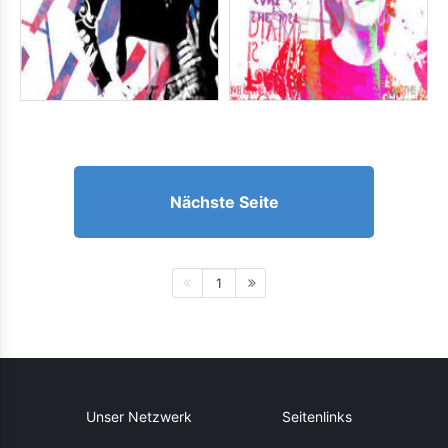
Nächste Seite
1
Unser Netzwerk
Seitenlinks