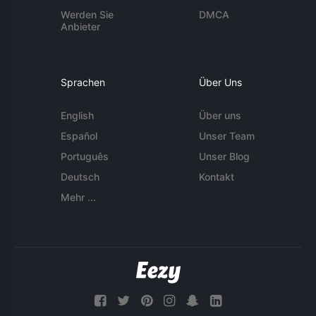
Werden Sie
DMCA
Anbieter
Sprachen
Über Uns
English
Über uns
Español
Unser Team
Português
Unser Blog
Deutsch
Kontakt
Mehr ...