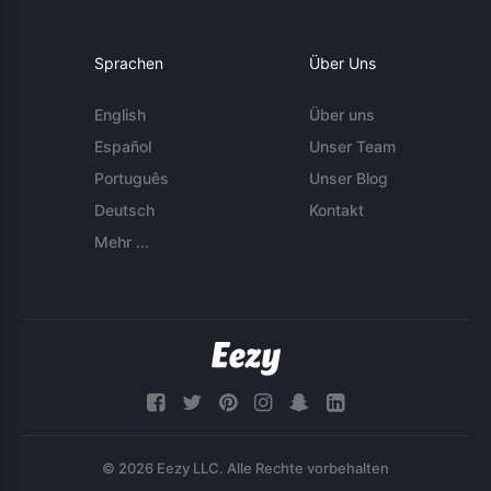
Sprachen
Über Uns
English
Über uns
Español
Unser Team
Português
Unser Blog
Deutsch
Kontakt
Mehr ...
© 2026 Eezy LLC. Alle Rechte vorbehalten