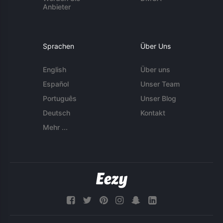
Anbieter
Sprachen
Über Uns
English
Über uns
Español
Unser Team
Português
Unser Blog
Deutsch
Kontakt
Mehr ...