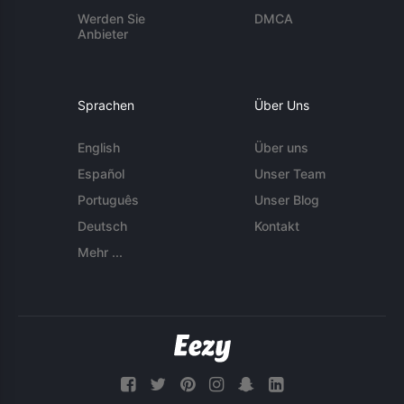
Werden Sie
DMCA
Anbieter
Sprachen
Über Uns
English
Über uns
Español
Unser Team
Português
Unser Blog
Deutsch
Kontakt
Mehr ...