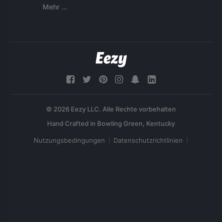
Mehr ...
© 2026 Eezy LLC. Alle Rechte vorbehalten
Nutzungsbedingungen
Datenschutzrichtlinien