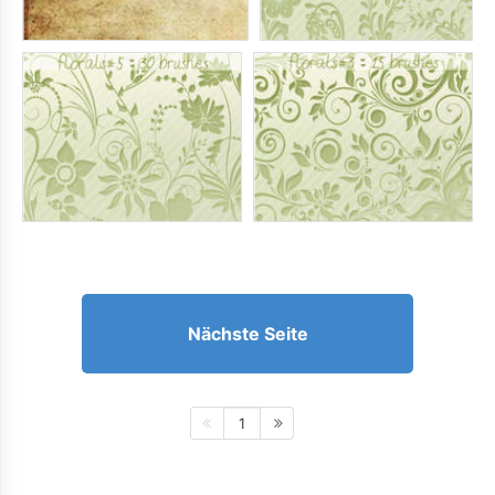
Nächste Seite
1