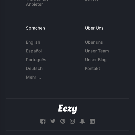
Anbieter
Sprachen
Über Uns
English
Über uns
Español
Unser Team
Português
Unser Blog
Deutsch
Kontakt
Mehr ...