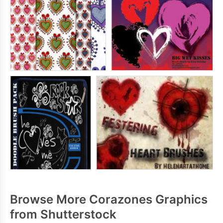
Browse More Corazones Graphics
from Shutterstock