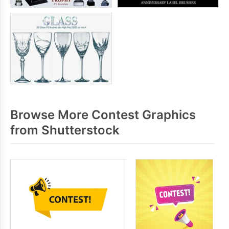
Browse More Contest Graphics
from Shutterstock