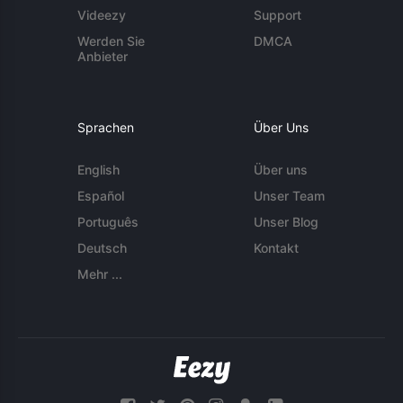
Videezy
Support
Werden Sie
DMCA
Anbieter
Sprachen
Über Uns
English
Über uns
Español
Unser Team
Português
Unser Blog
Deutsch
Kontakt
Mehr ...