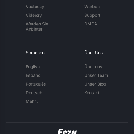
Vecteezy
Werben
Videezy
Support
Werden Sie
DMCA
Anbieter
Sprachen
Über Uns
English
Über uns
Español
Unser Team
Português
Unser Blog
Deutsch
Kontakt
Mehr ...