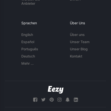
Anbieter
Sprachen
Über Uns
English
Über uns
Español
Unser Team
Português
Unser Blog
Deutsch
Kontakt
Mehr ...