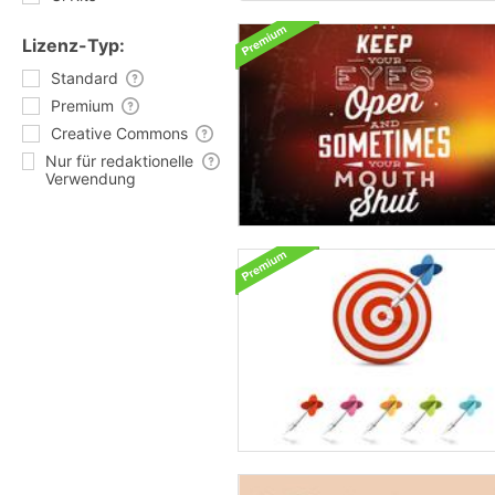
Lizenz-Typ:
Standard
Premium
Creative Commons
Nur für redaktionelle
Verwendung