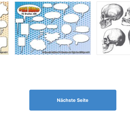
Nächste Seite