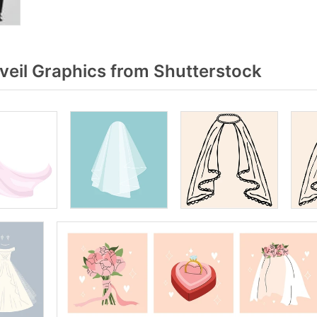
veil Graphics from Shutterstock