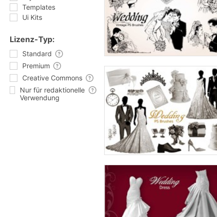
Templates
Ui Kits
Lizenz-Typ:
Standard
Premium
Creative Commons
Nur für redaktionelle
Verwendung