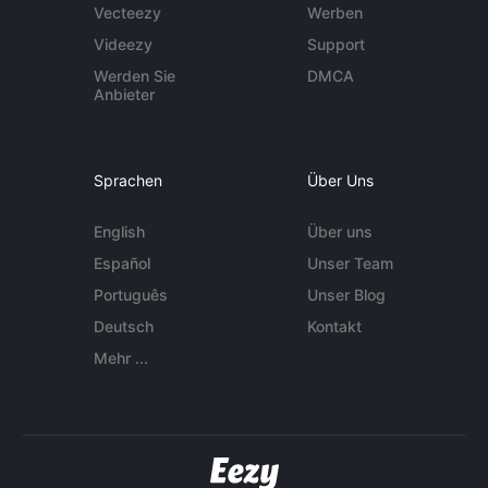
Vecteezy
Werben
Videezy
Support
Werden Sie
DMCA
Anbieter
Sprachen
Über Uns
English
Über uns
Español
Unser Team
Português
Unser Blog
Deutsch
Kontakt
Mehr ...