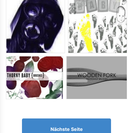
Nächste Seite