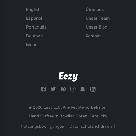
English
Über uns
Español
Unser Team
Português
Unser Blog
Deutsch
Kontakt
Mehr ...
© 2026 Eezy LLC. Alle Rechte vorbehalten
Nutzungsbedingungen
Datenschutzrichtlinien