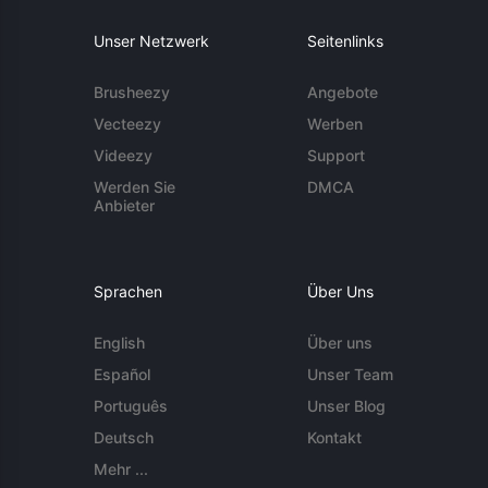
Unser Netzwerk
Seitenlinks
Brusheezy
Angebote
Vecteezy
Werben
Videezy
Support
Werden Sie
DMCA
Anbieter
Sprachen
Über Uns
English
Über uns
Español
Unser Team
Português
Unser Blog
Deutsch
Kontakt
Mehr ...