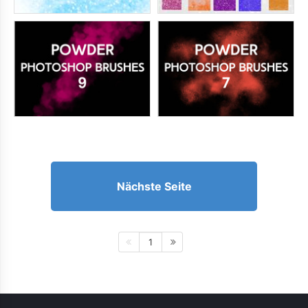
Nächste Seite
1