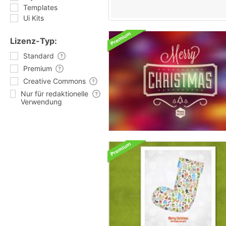
Templates
Ui Kits
Lizenz-Typ:
Standard
Premium
Creative Commons
Nur für redaktionelle
Verwendung