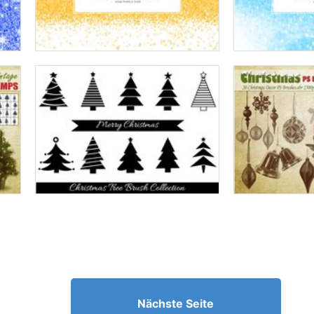
Nächste Seite