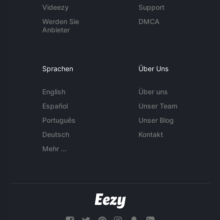
Videezy
Support
Werden Sie
DMCA
Anbieter
Sprachen
Über Uns
English
Über uns
Español
Unser Team
Português
Unser Blog
Deutsch
Kontakt
Mehr ...