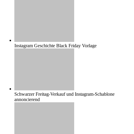
Instagram Geschichte Black Friday Vorlage
Schwarzer Freitag-Verkauf und Instagram-Schablone
annoncierend