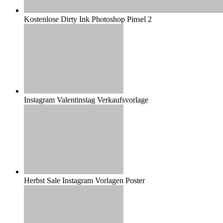
Kostenlose Dirty Ink Photoshop Pinsel 2
Instagram Valentinstag Verkaufsvorlage
Herbst Sale Instagram Vorlagen Poster