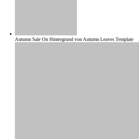
Autumn Sale On Hintergrund von Autumn Leaves Template