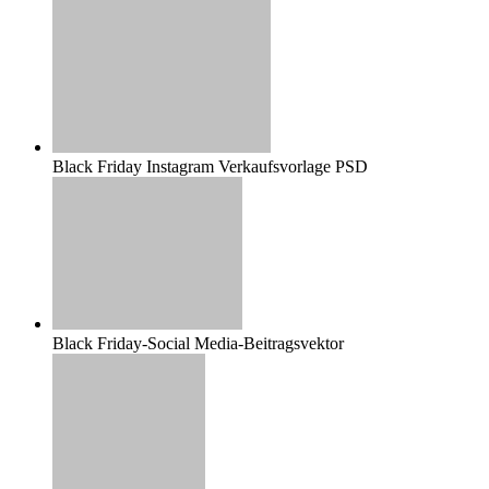
Black Friday Instagram Verkaufsvorlage PSD
Black Friday-Social Media-Beitragsvektor