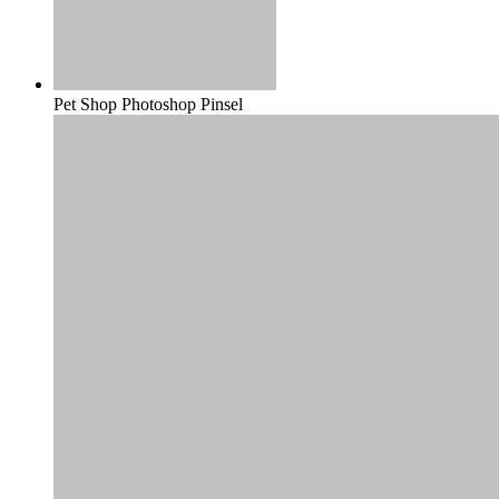
Pet Shop Photoshop Pinsel