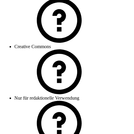
Creative Commons
Nur für redaktionelle Verwendung