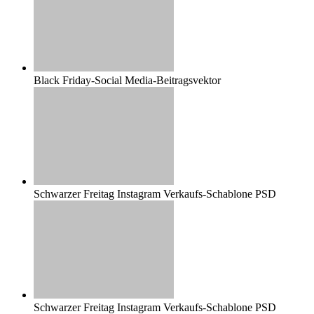
Black Friday-Social Media-Beitragsvektor
Schwarzer Freitag Instagram Verkaufs-Schablone PSD
Schwarzer Freitag Instagram Verkaufs-Schablone PSD