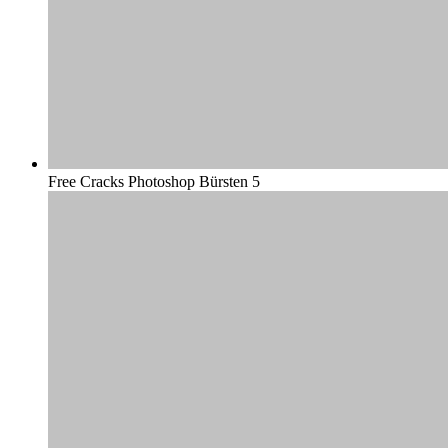
Free Cracks Photoshop Bürsten 5