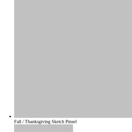
Fall / Thanksgiving Sketch Pinsel