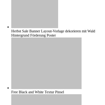
Herbst Sale Banner Layout-Vorlage dekorieren mit Wald
Hintergrund Förderung Poster
Free Black and White Textur Pinsel