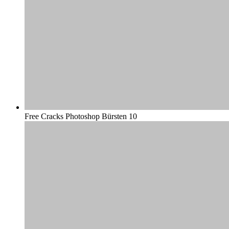
Free Cracks Photoshop Bürsten 10