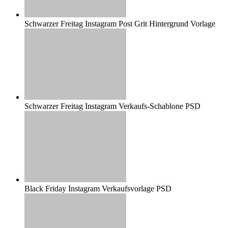
Schwarzer Freitag Instagram Post Grit Hintergrund Vorlage
Schwarzer Freitag Instagram Verkaufs-Schablone PSD
Black Friday Instagram Verkaufsvorlage PSD