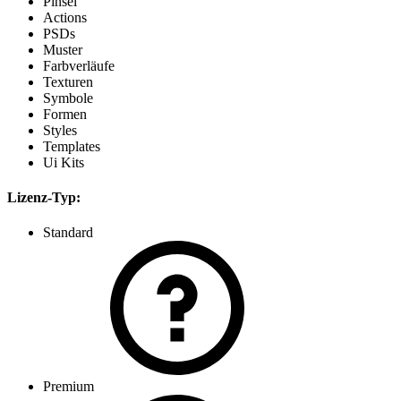
Pinsel
Actions
PSDs
Muster
Farbverläufe
Texturen
Symbole
Formen
Styles
Templates
Ui Kits
Lizenz-Typ:
Standard
Premium