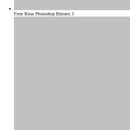
Freie Risse Photoshop Bürsten 3