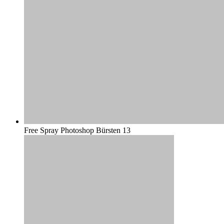
Free Spray Photoshop Bürsten 13