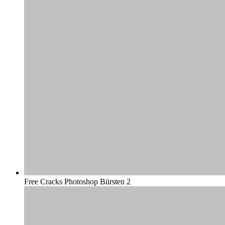
Free Cracks Photoshop Bürsten 2