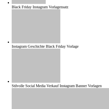
Black Friday Instagram Vorlagensatz
Instagram Geschichte Black Friday Vorlage
Stilvolle Social Media Verkauf Instagram Banner Vorlagen