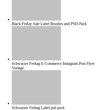
Black Friday Sale Label Brushes und PSD Pack
Schwarzer Freitag E-Commerce Instagram Post Flyer
Vorlage.
Schwarzer Freitag Label psd pack