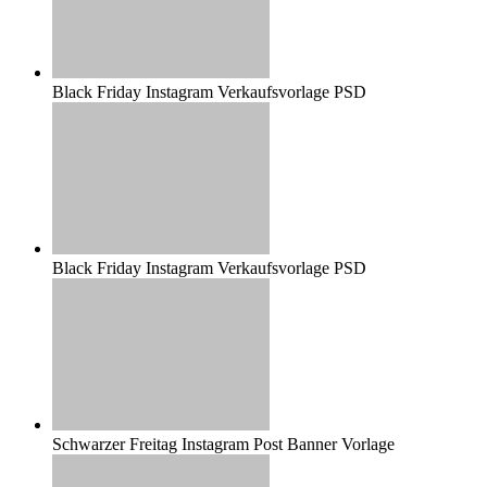
Black Friday Instagram Verkaufsvorlage PSD
Black Friday Instagram Verkaufsvorlage PSD
Schwarzer Freitag Instagram Post Banner Vorlage