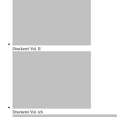
Druckerei Vol. II
Druckerei Vol. ich