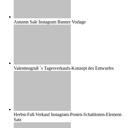
Autumn Sale Instagram Banner Vorlage
Valentinsgruß `s Tagesverkaufs-Konzept des Entwurfes
Herbst-Fall-Verkauf Instagram-Posten-Schablonen-Element-
Satz