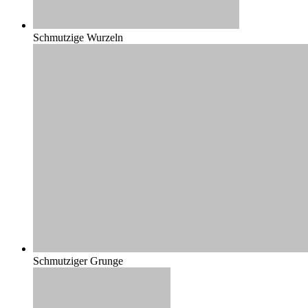
Schmutzige Wurzeln
Schmutziger Grunge