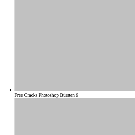
Free Cracks Photoshop Bürsten 9