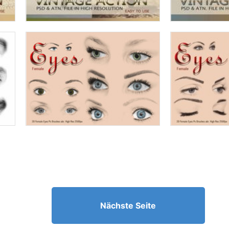
Nächste Seite