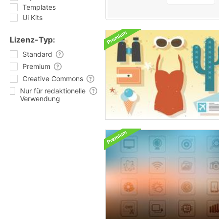
Templates
Ui Kits
Lizenz-Typ:
Standard
Premium
Creative Commons
Nur für redaktionelle
Verwendung