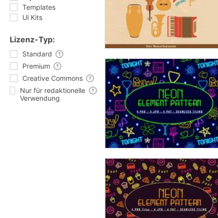
Templates
Ui Kits
Lizenz-Typ:
Standard
Premium
Creative Commons
Nur für redaktionelle
Verwendung