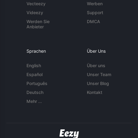
Vecteezy
Werben
Videezy
Support
Werden Sie
DMCA
Anbieter
Sprachen
Über Uns
English
Über uns
Español
Unser Team
Português
Unser Blog
Deutsch
Kontakt
Mehr ...